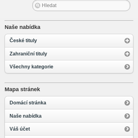
Naše nabídka
České tituly
Zahraniční tituly
Všechny kategorie
Mapa stránek
Domácí stránka
Naše nabídka
Váš účet