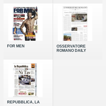
MAGAZIN
FOR MEN
OSSERVATORE
ROMANO DAILY
REPUBBLICA, LA