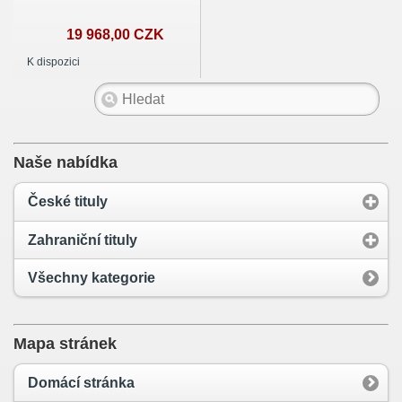
19 968,00 CZK
K dispozici
Naše nabídka
České tituly
Zahraniční tituly
Všechny kategorie
Mapa stránek
Domácí stránka