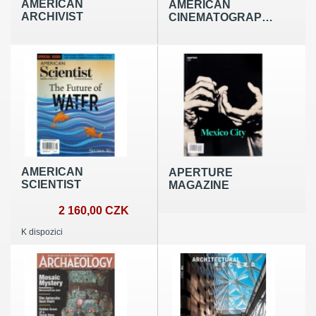
AMERICAN
AMERICAN
ARCHIVIST
CINEMATOGRAPHER
AMERICAN
APERTURE
SCIENTIST
MAGAZINE
2 160,00 CZK
K dispozici