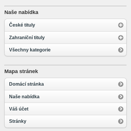
Naše nabídka
České tituly
Zahraniční tituly
Všechny kategorie
Mapa stránek
Domácí stránka
Naše nabídka
Váš účet
Stránky