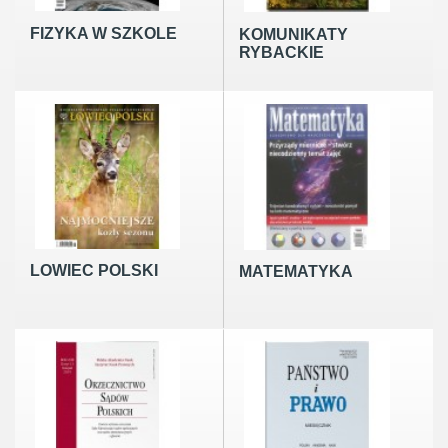
FIZYKA W SZKOLE
KOMUNIKATY
RYBACKIE
LOWIEC POLSKI
MATEMATYKA