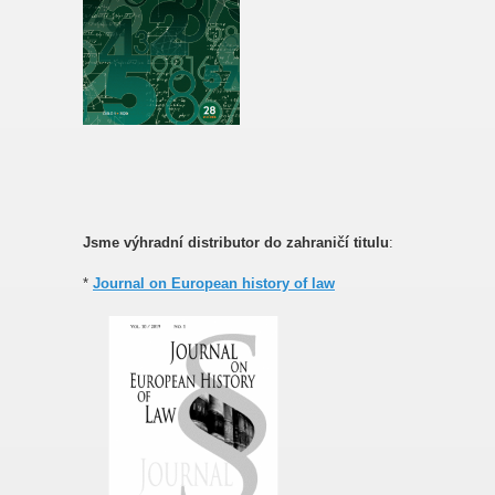
Jsme výhradní distributor do zahraničí titulu
:
*
Journal on European history of law