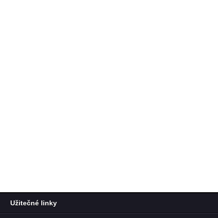
Užitečné linky