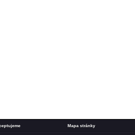
ceptujeme
Mapa stránky