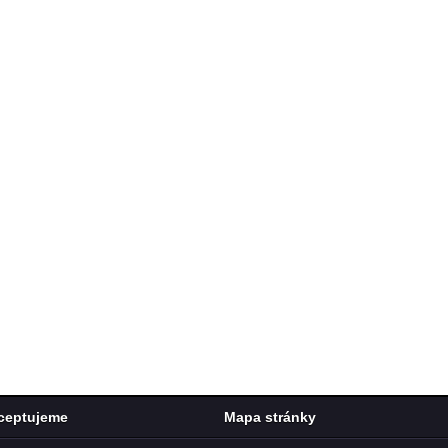
ceptujeme
Mapa stránky