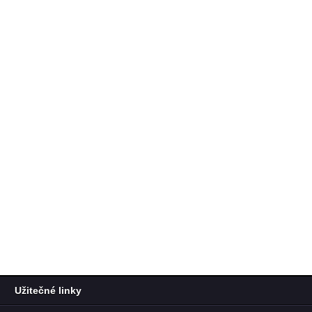
Užitečné linky