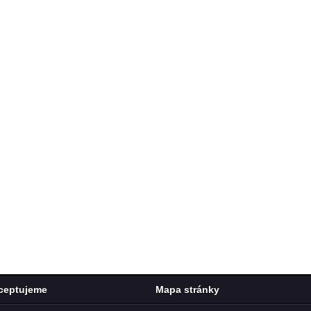
ceptujeme
Mapa stránky