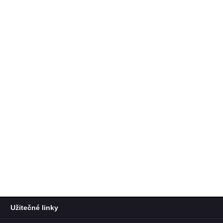
Užitečné linky