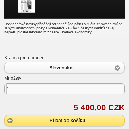
Hospodářské noviny přinášejí od pondělí do pátku aktuální zpravodajství se
silnými analytickými prvky a komentáři. Ze všech českých deníků dávají
největší prostor informacím z české i světové ekonomiky
Krajina pro doručení :
Slovensko
Množství:
5 400,00 CZK
Přidat do košíku