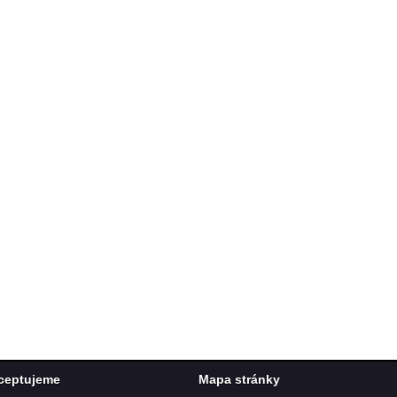
ceptujeme
Mapa stránky