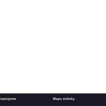
ceptujeme
Mapa stránky