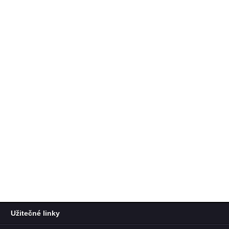
Užitečné linky