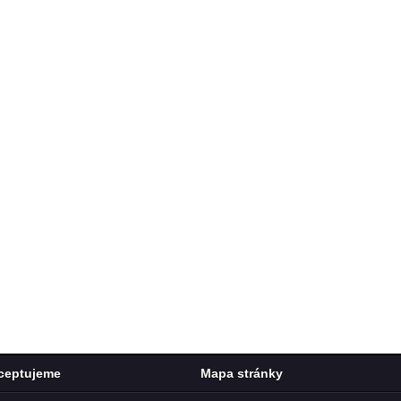
ceptujeme
Mapa stránky