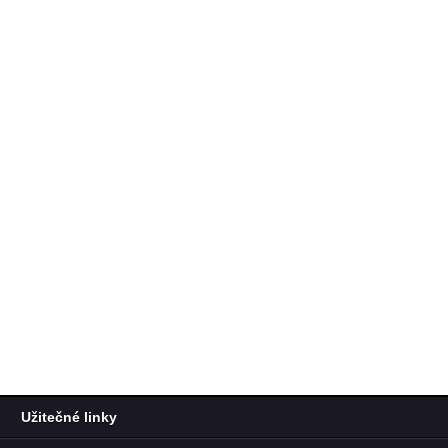
Užitečné linky