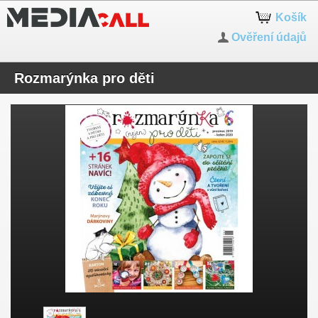
Košík
Ověření údajů
Rozmarýnka pro děti