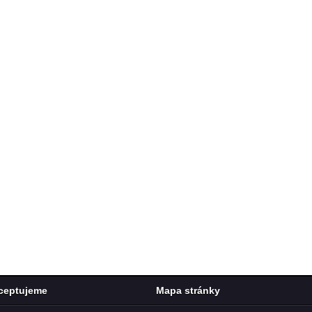
ceptujeme
Mapa stránky