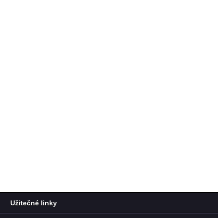
Užitečné linky