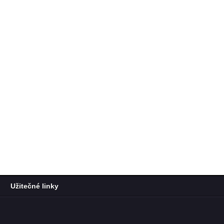
Užitečné linky