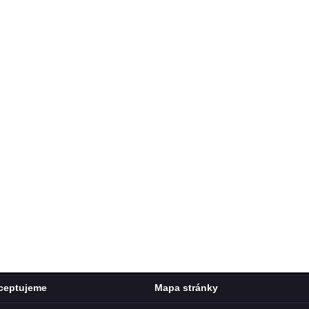
ceptujeme
Mapa stránky