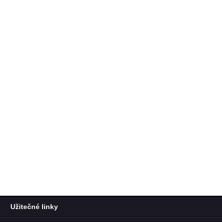
Užitečné linky